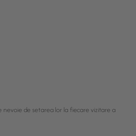
e nevoie de setarea lor la fiecare vizitare a