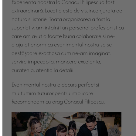
Experienta noastra la Conacul Filipescua fost
extraordinară. Locatia este de vis, inconjurata de
natura si istorie. Toata organizarea a fost la
superlativ, am intalnit un personal profesionist cu
care am avut o foarte buna colaborare si ne-
a ajutat enorm ca evenimentul nostru sa se
desfășoare exact asa cum ne-am imaginat:
servire impecabila, mancare excelenta,
curatenia, atentia la detalii.
Evenimentul nostru a decurs perfect si
multumim tuturor pentru implicare.
Recomandam cu drag Conacul Filipescu.